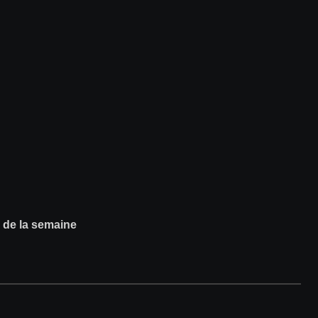
s de la semaine