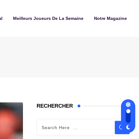
al
Meilleurs Joueurs De La Semaine
Notre Magazine
RECHERCHER