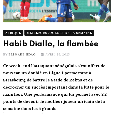
AFRIQUE
MEILLEURS JOUEURS DE LA SEMAINE
Habib Diallo, la flambée
BY
ELIMANE NDAO
AVRIL 26, 2023
Ce week-end l’attaquant sénégalais s’est offert de
nouveau un doublé en Ligue 1 permettant à
Strasbourg de battre le Stade de Reims et de
décrocher un succès important dans la lutte pour le
maintien. Une performance qui lui permet avec 2,2
points de devenir le meilleur joueur africain de la
semaine dans les 5 grands