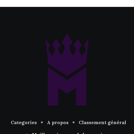
Categories
A propos
Classement général