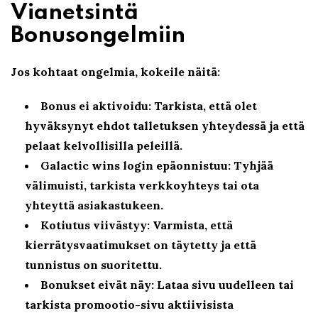
Vianetsintä
Bonusongelmiin
Jos kohtaat ongelmia, kokeile näitä:
Bonus ei aktivoidu: Tarkista, että olet
hyväksynyt ehdot talletuksen yhteydessä ja että
pelaat kelvollisilla peleillä.
Galactic wins login
epäonnistuu: Tyhjää
välimuisti, tarkista verkkoyhteys tai ota
yhteyttä asiakastukeen.
Kotiutus viivästyy: Varmista, että
kierrätysvaatimukset on täytetty ja että
tunnistus on suoritettu.
Bonukset eivät näy: Lataa sivu uudelleen tai
tarkista promootio-sivu aktiivisista