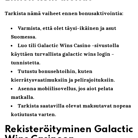
Tarkista nämä vaiheet ennen bonusaktivointia:
Varmista, että olet täysi-ikäinen ja asut
Suomessa.
Luo tili Galactic Wins Casino -sivustolla
käyttäen turvallista
galactic wins login
-
tunnistetta.
Tutustu bonusehtoihin, kuten
kierrätysvaatimuksiin ja pelirajoituksiin.
Asenna mobiilisovellus, jos aiot pelata
matkalla.
Tarkista saatavilla olevat maksutavat nopeaa
kotiutusta varten.
Rekisteröityminen Galactic