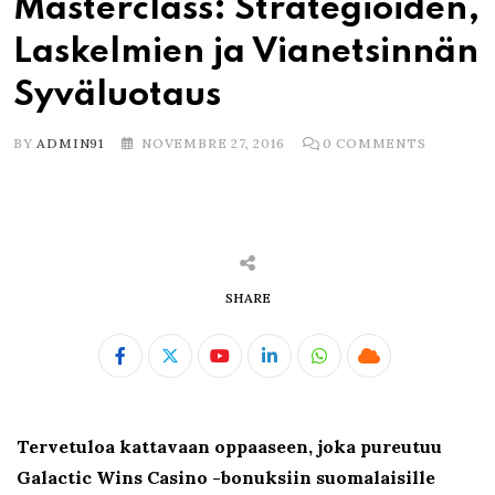
Masterclass: Strategioiden,
Laskelmien ja Vianetsinnän
Syväluotaus
BY
ADMIN91
NOVEMBRE 27, 2016
0
COMMENTS
SHARE
Youtube
LinkedIn
Whatsapp
Cloud
Tervetuloa kattavaan oppaaseen, joka pureutuu
Galactic Wins Casino -bonuksiin suomalaisille