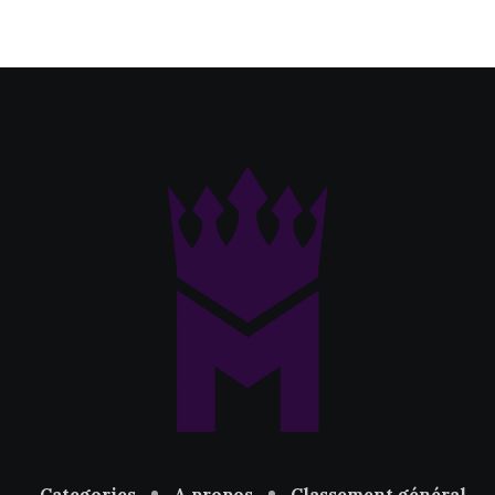
Categories
A propos
Classement général