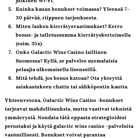
julkinen Wi-Fi.
Kuinka kauan bonukset voimassa?
Yleensä 7–
30 päivää, riippuen tarjouksesta.
Miten lasken kierrätysvaatimukset?
Kerro
bonus- ja talletussumma kierrätyskertoimella
(esim. 35x).
Onko Galactic Wins Casino laillinen
Suomessa?
Kyllä, se palvelee suomalaisia
pelaajia ulkomaisella lisenssillä.
Mitä tehdä, jos bonus katoaa?
Ota yhteyttä
asiakastukeen chatin tai sähköpostin kautta.
Yhteenvetona, Galactic Wins Casino -bonukset
tarjoavat mahdollisuuksia, mutta vaativat teknistä
ymmärrystä. Noudata tätä oppasta strategioidesi
perustaksi ja käytä
galactic wins casino
-palveluita
vastuullisesti. Bonukset voivat parantaa