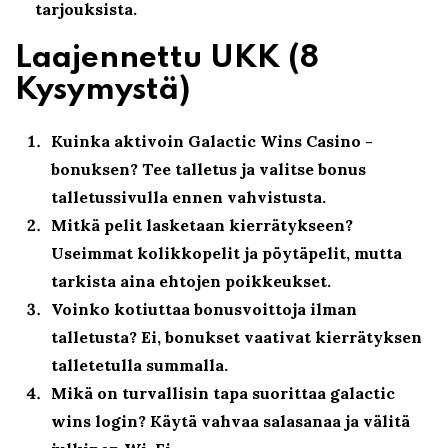
tarjouksista.
Laajennettu UKK (8
Kysymystä)
Kuinka aktivoin Galactic Wins Casino -
bonuksen?
Tee talletus ja valitse bonus
talletussivulla ennen vahvistusta.
Mitkä pelit lasketaan kierrätykseen?
Useimmat kolikkopelit ja pöytäpelit, mutta
tarkista aina ehtojen poikkeukset.
Voinko kotiuttaa bonusvoittoja ilman
talletusta?
Ei, bonukset vaativat kierrätyksen
talletetulla summalla.
Mikä on turvallisin tapa suorittaa
galactic
wins login
?
Käytä vahvaa salasanaa ja välitä