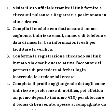
Visita il sito ufficiale tramite il link fornito e
clicca sul pulsante « Registrati » posizionato in
alto a destra.
Compila il modulo con dati accurati: nome,
cognome, indirizzo email, numero di telefono e
data di nascita. Usa informazioni reali per
facilitare la verifica.
Conferma la registrazione cliccando sul link
inviato via email; questo attiva l’account e ti
permette di procedere al
fezbet login
inserendo le credenziali create.
Completa il profilo aggiungendo dettagli come
indirizzo e preferenze di notifica, poi effettua
un primo deposito (minimo €10) per sbloccare
il bonus di benvenuto, spesso accompagnato da