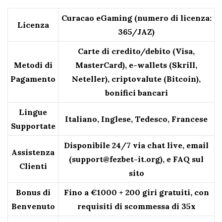
Curacao eGaming (numero di licenza:
Licenza
365/JAZ)
Carte di credito/debito (Visa,
Metodi di
MasterCard), e-wallets (Skrill,
Pagamento
Neteller), criptovalute (Bitcoin),
bonifici bancari
Lingue
Italiano, Inglese, Tedesco, Francese
Supportate
Disponibile 24/7 via chat live, email
Assistenza
(support@fezbet-it.org), e FAQ sul
Clienti
sito
Bonus di
Fino a €1000 + 200 giri gratuiti, con
Benvenuto
requisiti di scommessa di 35x